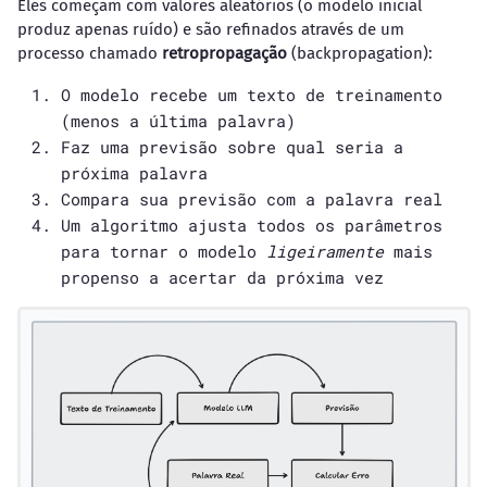
Eles começam com valores aleatórios (o modelo inicial
produz apenas ruído) e são refinados através de um
processo chamado
retropropagação
(backpropagation):
O modelo recebe um texto de treinamento
(menos a última palavra)
Faz uma previsão sobre qual seria a
próxima palavra
Compara sua previsão com a palavra real
Um algoritmo ajusta todos os parâmetros
para tornar o modelo
ligeiramente
mais
propenso a acertar da próxima vez