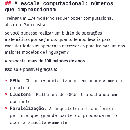
A escala computacional: números
que impressionam
Treinar um LLM moderno requer poder computacional
absurdo. Para ilustrar:
Se você pudesse realizar um bilhão de operações
matemáticas por segundo, quanto tempo levaria para
executar todas as operações necessárias para treinar um dos
maiores modelos de linguagem?
A resposta:
mais de 100 milhões de anos
.
Isso só é possível graças a:
GPUs
: Chips especializados em processamento
paralelo
Clusters
: Milhares de GPUs trabalhando em
conjunto
Paralelização
: A arquitetura Transformer
permite que grande parte do processamento
ocorra simultaneamente