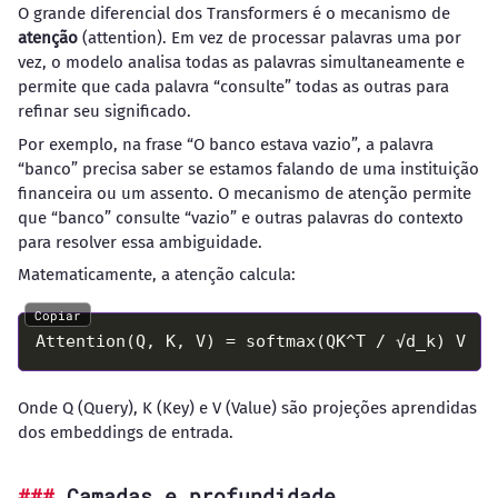
O grande diferencial dos Transformers é o mecanismo de
atenção
(attention). Em vez de processar palavras uma por
vez, o modelo analisa todas as palavras simultaneamente e
permite que cada palavra “consulte” todas as outras para
refinar seu significado.
Por exemplo, na frase “O banco estava vazio”, a palavra
“banco” precisa saber se estamos falando de uma instituição
financeira ou um assento. O mecanismo de atenção permite
que “banco” consulte “vazio” e outras palavras do contexto
para resolver essa ambiguidade.
Matematicamente, a atenção calcula:
Copiar
Onde Q (Query), K (Key) e V (Value) são projeções aprendidas
dos embeddings de entrada.
Camadas e profundidade