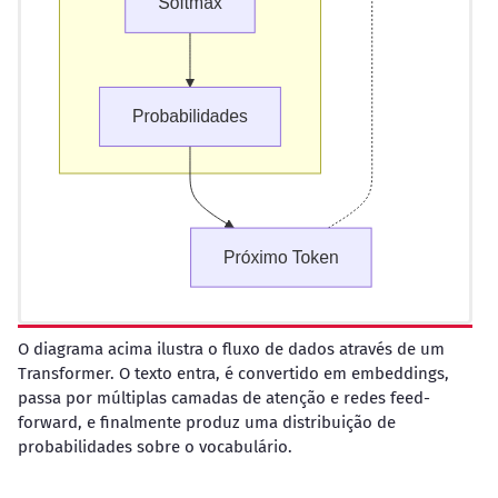
O diagrama acima ilustra o fluxo de dados através de um
Transformer. O texto entra, é convertido em embeddings,
passa por múltiplas camadas de atenção e redes feed-
forward, e finalmente produz uma distribuição de
probabilidades sobre o vocabulário.