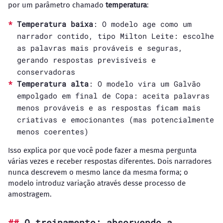
por um parâmetro chamado
temperatura
:
Temperatura baixa
: O modelo age como um
narrador contido, tipo Milton Leite: escolhe
as palavras mais prováveis e seguras,
gerando respostas previsíveis e
conservadoras
Temperatura alta
: O modelo vira um Galvão
empolgado em final de Copa: aceita palavras
menos prováveis e as respostas ficam mais
criativas e emocionantes (mas potencialmente
menos coerentes)
Isso explica por que você pode fazer a mesma pergunta
várias vezes e receber respostas diferentes. Dois narradores
nunca descrevem o mesmo lance da mesma forma; o
modelo introduz variação através desse processo de
amostragem.
O treinamento: absorvendo a