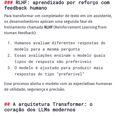
RLHF: aprendizado por reforço com
feedback humano
Para transformar um completador de texto em um assistente,
os desenvolvedores aplicam uma segunda fase de
treinamento chamada
RLHF
(Reinforcement Learning from
Human Feedback):
Humanos avaliam diferentes respostas do
modelo para a mesma pergunta
Essas avaliações ensinam o modelo quais
tipos de resposta são preferíveis
O modelo é ajustado para produzir mais
respostas do tipo “preferível”
Esse processo alinha o modelo com as expectativas humanas
de utilidade, segurança e precisão.
A arquitetura Transformer: o
coração dos LLMs modernos