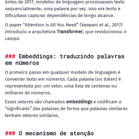
Antes de 2017, modelos de linguagem processavam texto
sequencialmente, uma palavra por vez. Isso era lento e
dificultava capturar dependências de longo alcance.
O paper “Attention Is All You Need” (Vaswani et al., 2017)
introduziu a arquitetura
Transformer
, que revolucionou o
campo.
Embeddings: traduzindo palavras
em números
O primeiro passo em qualquer modelo de linguagem é
converter texto em números. Cada palavra (ou token) é
representada por um vetor, uma lista de centenas ou
milhares de números.
Esses vetores são chamados
embeddings
e codificam o
“significado” das palavras de forma que palavras similares
tenham vetores similares.
O mecanismo de atenção