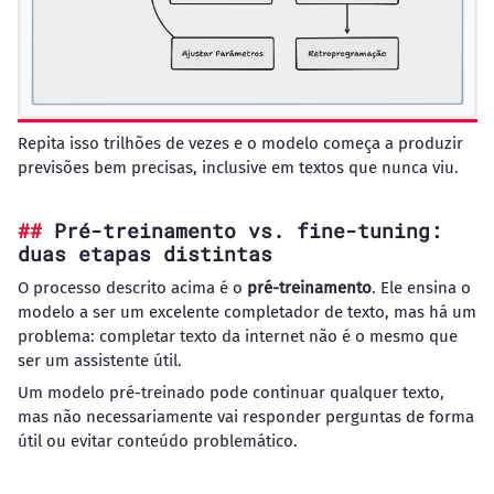
Repita isso trilhões de vezes e o modelo começa a produzir
previsões bem precisas, inclusive em textos que nunca viu.
Pré-treinamento vs. fine-tuning:
duas etapas distintas
O processo descrito acima é o
pré-treinamento
. Ele ensina o
modelo a ser um excelente completador de texto, mas há um
problema: completar texto da internet não é o mesmo que
ser um assistente útil.
Um modelo pré-treinado pode continuar qualquer texto,
mas não necessariamente vai responder perguntas de forma
útil ou evitar conteúdo problemático.