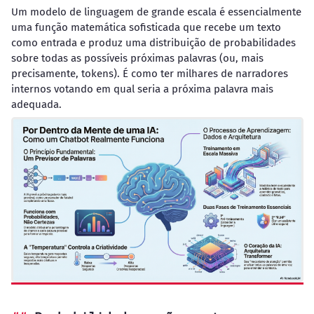
Um modelo de linguagem de grande escala é essencialmente
uma função matemática sofisticada que recebe um texto
como entrada e produz uma distribuição de probabilidades
sobre todas as possíveis próximas palavras (ou, mais
precisamente, tokens). É como ter milhares de narradores
internos votando em qual seria a próxima palavra mais
adequada.