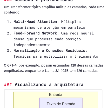
Um Transformer típico empilha múltiplas camadas, cada uma
contendo:
Multi-Head Attention
: Múltiplos
mecanismos de atenção em paralelo
Feed-Forward Network
: Uma rede neural
densa que processa cada posição
independentemente
Normalização e Conexões Residuais
:
Técnicas para estabilizar o treinamento
O GPT-4, por exemplo, possui estimadas 120 dessas camadas
empilhadas, enquanto o Llama 3.1 405B tem 126 camadas.
Visualizando a arquitetura