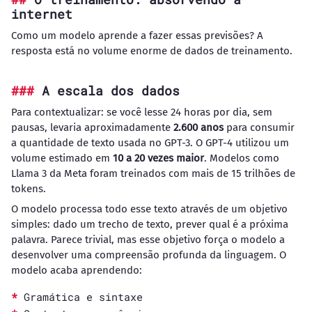
internet
Como um modelo aprende a fazer essas previsões? A
resposta está no volume enorme de dados de treinamento.
A escala dos dados
Para contextualizar: se você lesse 24 horas por dia, sem
pausas, levaria aproximadamente
2.600 anos
para consumir
a quantidade de texto usada no GPT-3. O GPT-4 utilizou um
volume estimado em
10 a 20 vezes maior
. Modelos como
Llama 3 da Meta foram treinados com mais de 15 trilhões de
tokens.
O modelo processa todo esse texto através de um objetivo
simples: dado um trecho de texto, prever qual é a próxima
palavra. Parece trivial, mas esse objetivo força o modelo a
desenvolver uma compreensão profunda da linguagem. O
modelo acaba aprendendo:
Gramática e sintaxe